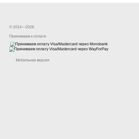
© 2014—2026
Принимаем к оплате
Мобильная версия