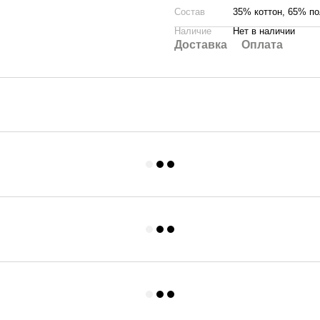
Состав
35% коттон, 65% по
Наличие
Нет в наличии
Доставка
Оплата