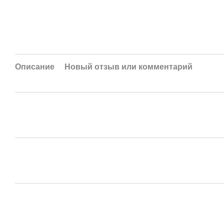
Описание
Новый отзыв или комментарий