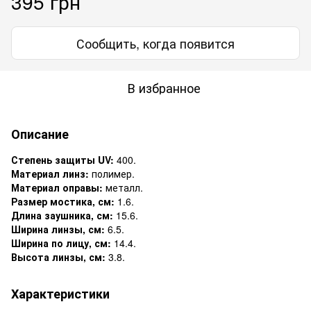
395 грн
Сообщить, когда появится
В избранное
Описание
Степень защиты UV:
400.
Материал линз:
полимер.
Материал оправы:
металл.
Размер мостика, см:
1.6.
Длина заушника, см:
15.6.
Ширина линзы, см:
6.5.
Ширина по лицу, см:
14.4.
Высота линзы, см:
3.8.
Характеристики