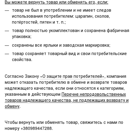
Вы можете вернуть товар или обменять его, если:
товар не был в употреблении и не имеет следов
использования потребителем: царапин, сколов,
потёртостей, пятен и т. п.;
товар полностью укомплектован и сохранена фабричная
упаковка;
сохранены все ярлыки и заводская маркировка;
товар сохраняет товарный вид и свои потребительские
свойства.
Согласно Закону
«О защите прав потребителей»
, компания
может отказать потребителю в обмене и возврате товаров
надлежащего качества, если они относятся к категориям,
указанным в действующем
Перечне непродовольственных
товаров надлежащего качества, не подлежащих возврату и
обмену
.
Чтобы вернуть или обменять товар, свяжитесь с нами по
номеру +380989447288.