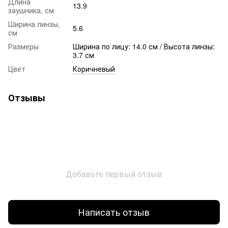
Длина
13.9
заушника, см
Ширина линзы,
5.6
см
Размеры
Ширина по лицу: 14.0 см / Высота линзы:
3.7 см
Цвет
Коричневый
Отзывы
Добавьте первый отзыв
Написать отзыв