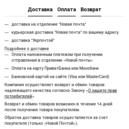
Доставка
Оплата
Возврат
доставка на отделение "Новая почта"
курьерская доставка "Новая почта" по вашему адресу
доставка "Укрпочтой"
Подробнее о доставке
Оплата наложенным платежом при получении
отправления в отделении «Новой почты»
Оплата на карту ПриватБанка или Монобанк
Банковской картой на сайте (Visa или MasterCard)
Компания осуществляет возврат и обмен товаров
надлежащего качества согласно Закону
«
О защите прав
потребителей
»
.
Возврат и обмен товаров возможен в течение 14 дней
после получения товара покупателем.
Обратна доставка товаров осуществляется за счет
покупателя (только
«
Новой Почтой
»
).