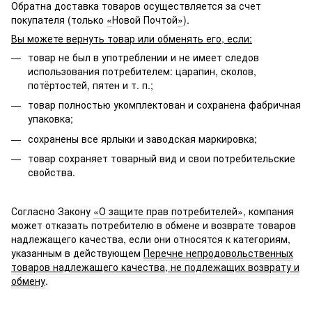
Обратна доставка товаров осуществляется за счет
покупателя (только
«
Новой Почтой
»
).
Вы можете вернуть товар или обменять его, если:
товар не был в употреблении и не имеет следов
использования потребителем: царапин, сколов,
потёртостей, пятен и т. п.;
товар полностью укомплектован и сохранена фабричная
упаковка;
сохранены все ярлыки и заводская маркировка;
товар сохраняет товарный вид и свои потребительские
свойства.
Согласно Закону
«О защите прав потребителей»
, компания
может отказать потребителю в обмене и возврате товаров
надлежащего качества, если они относятся к категориям,
указанным в действующем
Перечне непродовольственных
товаров надлежащего качества, не подлежащих возврату и
обмену
.