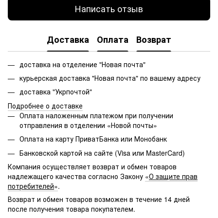
Написать отзыв
Доставка
Оплата
Возврат
доставка на отделение "Новая почта"
курьерская доставка "Новая почта" по вашему адресу
доставка "Укрпочтой"
Подробнее о доставке
Оплата наложенным платежом при получении
отправления в отделении «Новой почты»
Оплата на карту ПриватБанка или Монобанк
Банковской картой на сайте (Visa или MasterCard)
Компания осуществляет возврат и обмен товаров
надлежащего качества согласно Закону
«
О защите прав
потребителей
»
.
Возврат и обмен товаров возможен в течение 14 дней
после получения товара покупателем.