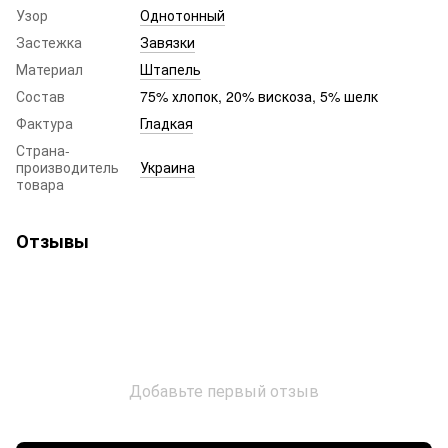
Узор
Однотонный
Застежка
Завязки
Материал
Штапель
Состав
75% хлопок, 20% вискоза, 5% шелк
Фактура
Гладкая
Страна-
производитель
Украина
товара
Отзывы
Добавьте первый отзыв