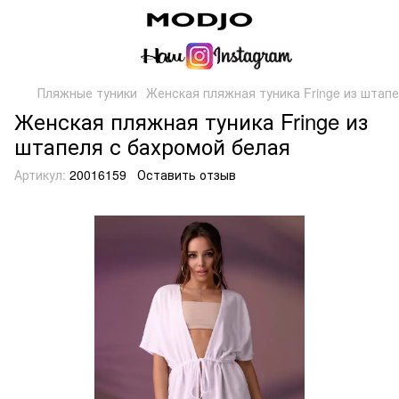
Пляжные туники
Женская пляжная туника Fringe из штапе
Женская пляжная туника Fringe из
штапеля с бахромой белая
Артикул:
20016159
Оставить отзыв