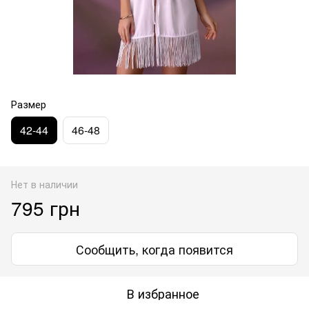
Размер
42-44
46-48
Нет в наличии
795 грн
Сообщить, когда появится
В избранное