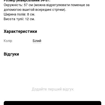
Окружність: 57 см (можна відрегулювати поменше за
допомогою вшитой всередині стрічки).
Ширина полів: 8 см.
Висота тулії: 12 см.
Характеристики
Колір
Білий
Відгуки
Додайте перший відгук