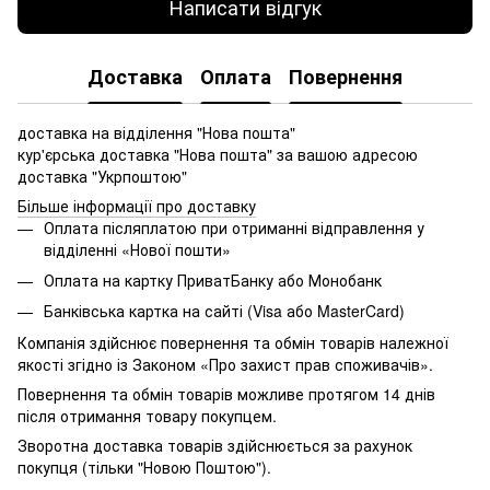
Написати відгук
Доставка
Оплата
Повернення
доставка на відділення "Нова пошта"
кур'єрська доставка "Нова пошта" за вашою адресою
доставка "Укрпоштою"
Більше інформації про доставку
Оплата післяплатою при отриманні відправлення у
відділенні «Нової пошти»
Оплата на картку ПриватБанку або Монобанк
Банківська картка на сайті (Visa або MasterCard)
Компанія здійснює повернення та обмін товарів належної
якості згідно із Законом «Про захист прав споживачів».
Повернення та обмін товарів можливе протягом 14 днів
після отримання товару покупцем.
Зворотна доставка товарів здійснюється за рахунок
покупця (тільки "Новою Поштою").