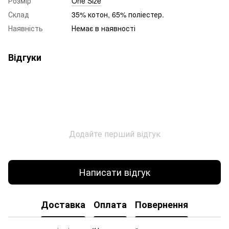
Розмір
One Size
Склад
35% котон, 65% поліестер.
Наявність
Немає в наявності
Відгуки
Додайте перший відгук
Написати відгук
Доставка
Оплата
Повернення