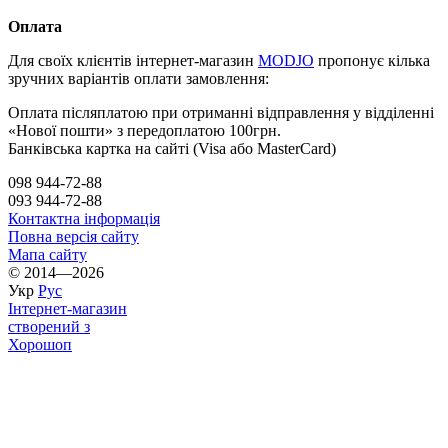
Оплата
Для своїх клієнтів інтернет-магазин
MODJO
пропонує кілька
зручних варіантів оплати замовлення:
Оплата післяплатою при отриманні відправлення у відділенні
«Нової пошти» з передоплатою 100грн.
Банківська картка на сайті (Visa або MasterCard)
098 944-72-88
093 944-72-88
Контактна інформація
Повна версія сайту
Мапа сайту
© 2014—2026
Укр
Рус
Інтернет-магазин
створений з
Хорошоп