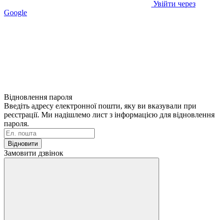
Увійти через
Google
Відновлення пароля
Введіть адресу електронної пошти, яку ви вказували при
реєстрації. Ми надішлемо лист з інформацією для відновлення
пароля.
Відновити
Замовити дзвінок