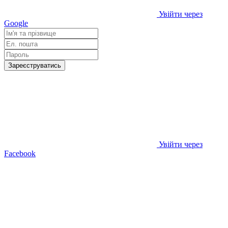
Увійти через
Google
Зареєструватись
Увійти через
Facebook