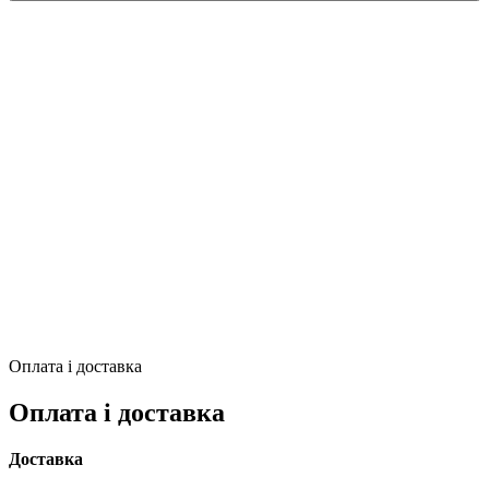
Оплата і доставка
Оплата і доставка
Доставка