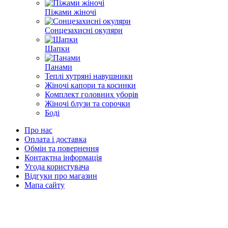
Піжами жіночі
Сонцезахисні окуляри
Шапки
Панами
Теплі хутряні навушники
Жіночі капори та косинки
Комплект головних уборів
Жіночі блузи та сорочки
Боді
Про нас
Оплата і доставка
Обмін та повернення
Контактна інформація
Угода користувача
Відгуки про магазин
Мапа сайту