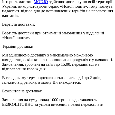
Інтернет-магазин
MODJO
здійснює доставку по всій території
України, використовуючи сервіс «Нової пошти», тому послуга
надається відповідно до встановлених тарифів на перевезення
вантажів.
Вартість доставки:
Вартість доставки при отриманні замовлення у відділенні
«Нової пошти».
Терміни доставки:
Ми здійснюємо доставку з максимально можливою
швидкістю, оскільки вся пропонована продукція є у наявності.
Замовлення, зроблені на сайті до 15:00, передаються на
відправлення того ж дня.
В середньому термін доставки становить від 1 до 2 днів,
залежно від регіону, в якому Ви знаходитесь.
Безкоштовна доставка:
Замовлення на суму понад 1000 гривень доставляють
БЕЗКОШТОВНО за умови внесення повної передоплати.