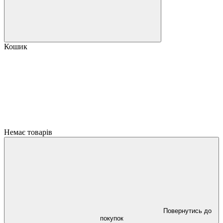
Кошик
Немає товарів
Повернутись до
покупок