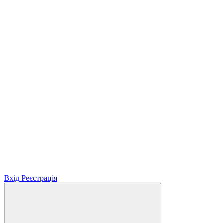
Вхід
Реєстрація