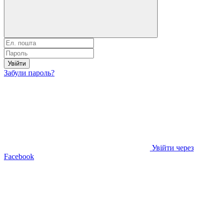
Увійти
Забули пароль?
Увійти через
Facebook