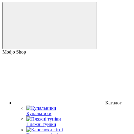
Modjo Shop
Каталог
Купальники
Пляжні туніки