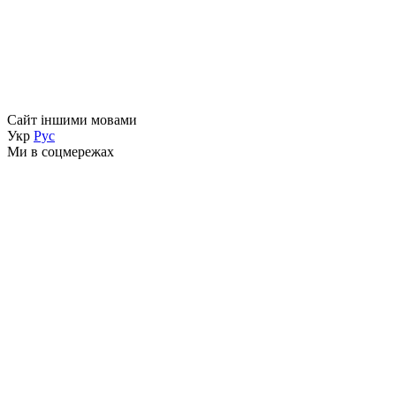
Сайт іншими мовами
Укр
Рус
Ми в соцмережах