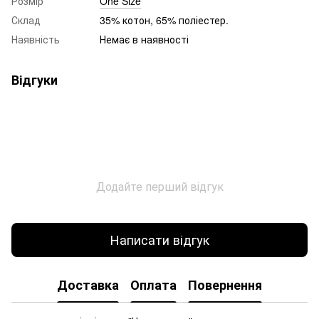
Розмір
One Size
Склад
35% котон, 65% поліестер.
Наявність
Немає в наявності
Відгуки
Додайте перший відгук
Написати відгук
Доставка
Оплата
Повернення