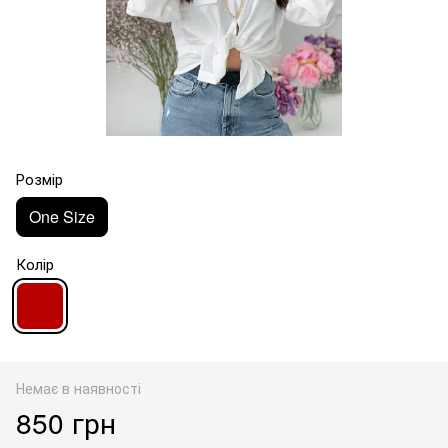
Розмір
One Size
Колір
Немає в наявності
850 грн