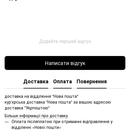
Додайте перший відгук
Написати відгук
Доставка
Оплата
Повернення
доставка на відділення "Нова пошта"
кур'єрська доставка "Нова пошта" за вашою адресою
доставка "Укрпоштою"
Більше інформації про доставку
Оплата післяплатою при отриманні відправлення у
відділенні «Нової пошти»