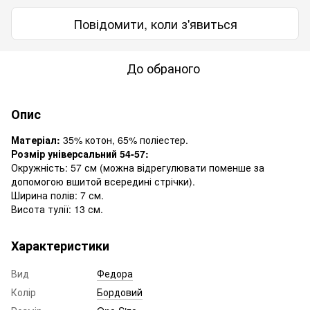
Повідомити, коли з'явиться
До обраного
Опис
Матеріал:
35% котон, 65% поліестер.
Розмір універсальний 54-57:
Окружність: 57 см (можна відрегулювати поменше за
допомогою вшитой всередині стрічки).
Ширина полів: 7 см.
Висота тулії: 13 см.
Характеристики
Вид
Федора
Колір
Бордовий