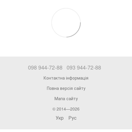
098 944-72-88
093 944-72-88
Контактна інформація
Повна версія сайту
Мапа сайту
© 2014—2026
Укр
Рус