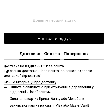
Додайте перший відгук
Написати відгук
Доставка
Оплата
Повернення
доставка на відділення "Нова пошта"
кур'єрська доставка "Нова пошта" за вашою адресою
доставка "Укрпоштою"
Більше інформації про доставку
Оплата післяплатою при отриманні відправлення у
відділенні «Нової пошти»
Оплата на картку ПриватБанку або Монобанк
Банківська картка на сайті (Visa або MasterCard)