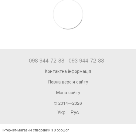
098 944-72-88
093 944-72-88
Контактна інформація
Повна версія сайту
Мапа сайту
© 2014—2026
Укр
Рус
Інтернет-магазин створений з Хорошоп