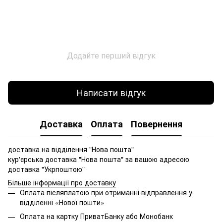
Додайте перший відгук
Написати відгук
Доставка
Оплата
Повернення
доставка на відділення "Нова пошта"
кур'єрська доставка "Нова пошта" за вашою адресою
доставка "Укрпоштою"
Більше інформації про доставку
Оплата післяплатою при отриманні відправлення у
відділенні «Нової пошти»
Оплата на картку ПриватБанку або Монобанк