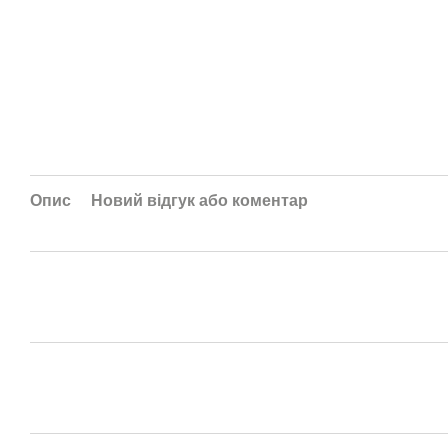
Опис
Новий відгук або коментар