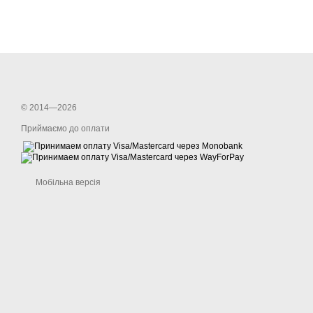
© 2014—2026
Приймаємо до оплати
Мобільна версія