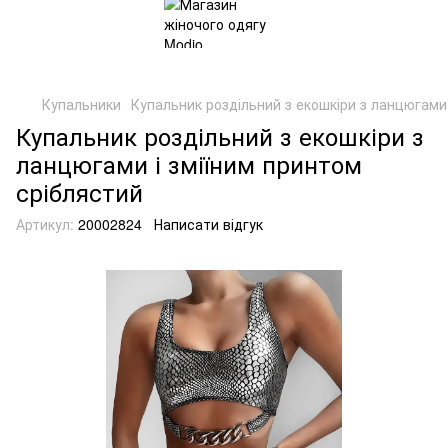
Купальники
Купальник роздільний з екошкіри з ланцюгами 
Купальник роздільний з екошкіри з
ланцюгами і зміїним принтом
сріблястий
Артикул:
20002824
Написати відгук