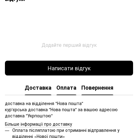
Додайте перший відгук
Написати відгук
Доставка
Оплата
Повернення
доставка на відділення "Нова пошта"
кур'єрська доставка "Нова пошта" за вашою адресою
доставка "Укрпоштою"
Більше інформації про доставку
Оплата післяплатою при отриманні відправлення у
відділенні «Нової пошти»