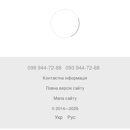
098 944-72-88
093 944-72-88
Контактна інформація
Повна версія сайту
Мапа сайту
© 2014—2026
Укр
Рус