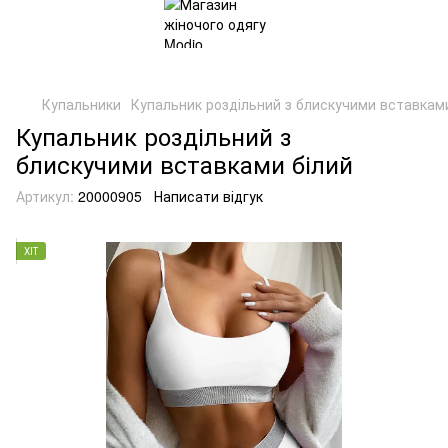
Купальники
Купальник роздільний з блискучими вставками
Купальник роздільний з
блискучими вставками білий
Артикул:
20000905
Написати відгук
ХІТ