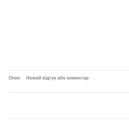
Опис
Новий відгук або коментар