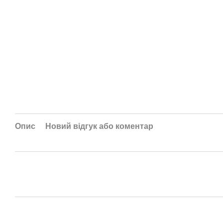
Опис
Новий відгук або коментар