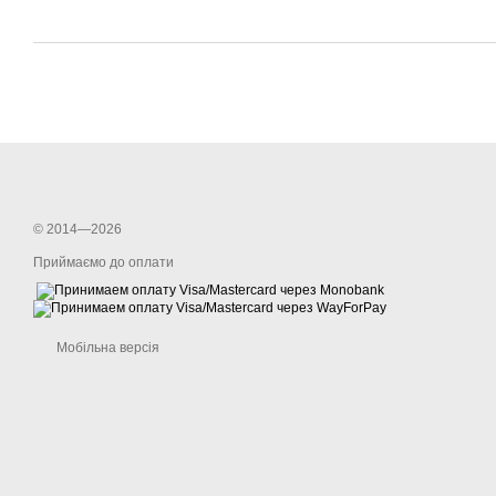
© 2014—2026
Приймаємо до оплати
Мобільна версія