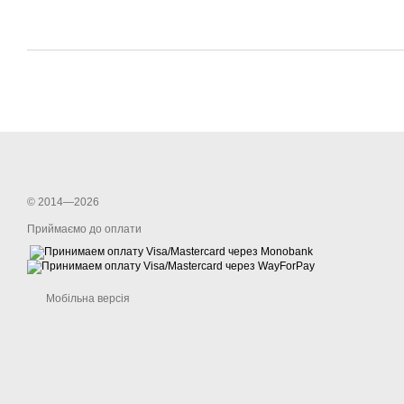
© 2014—2026
Приймаємо до оплати
Мобільна версія