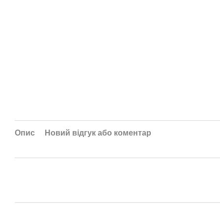
Опис
Новий відгук або коментар