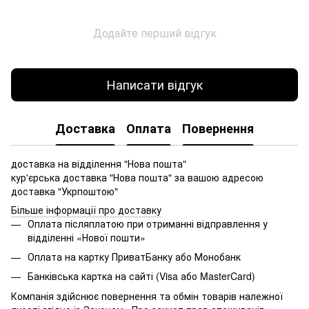
Додайте перший відгук
Написати відгук
Доставка
Оплата
Повернення
доставка на відділення "Нова пошта"
кур'єрська доставка "Нова пошта" за вашою адресою
доставка "Укрпоштою"
Більше інформації про доставку
Оплата післяплатою при отриманні відправлення у
відділенні «Нової пошти»
Оплата на картку ПриватБанку або Монобанк
Банківська картка на сайті (Visa або MasterCard)
Компанія здійснює повернення та обмін товарів належної