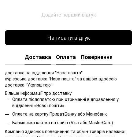
Додайте перший відгук
Написати відгук
Доставка
Оплата
Повернення
доставка на відділення "Нова пошта"
кур'єрська доставка "Нова пошта" за вашою адресою
доставка "Укрпоштою"
Більше інформації про доставку
Оплата післяплатою при отриманні відправлення у
відділенні «Нової пошти»
Оплата на картку ПриватБанку або Монобанк
Банківська картка на сайті (Visa або MasterCard)
Компанія здійснює повернення та обмін товарів належної