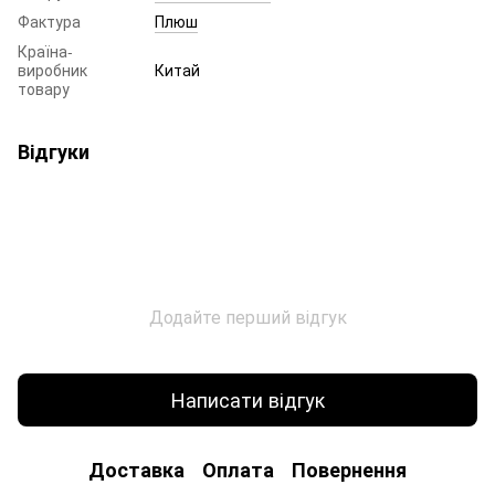
Фактура
Плюш
Країна-
виробник
Китай
товару
Відгуки
Додайте перший відгук
Написати відгук
Доставка
Оплата
Повернення