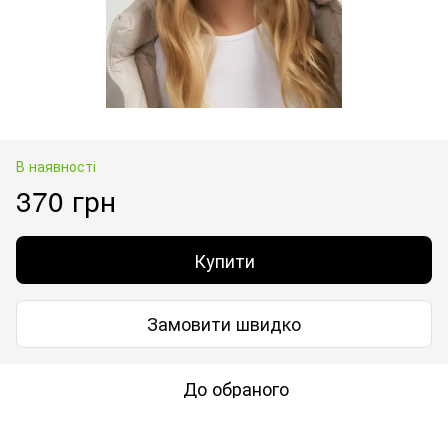
В наявності
370 грн
Купити
Замовити швидко
До обраного