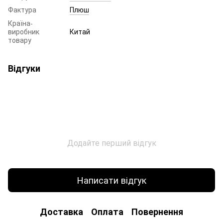
Фактура
Плюш
Країна-
виробник
Китай
товару
Відгуки
Додайте перший відгук
Написати відгук
Доставка
Оплата
Повернення