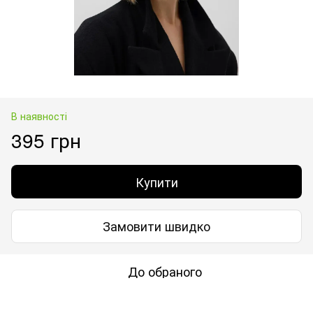
В наявності
395 грн
Купити
Замовити швидко
До обраного