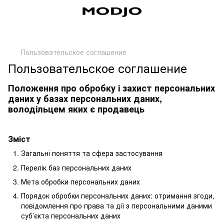
Пользовательское соглашение
Пользовательское соглашение
Положення про обробку і захист персональних
даних у базах персональних даних,
володільцем яких є продавець
Зміст
Загальні поняття та сфера застосування
Перелік баз персональних даних
Мета обробки персональних даних
Порядок обробки персональних даних: отримання згоди,
повідомлення про права та дії з персональними даними
суб’єкта персональних даних