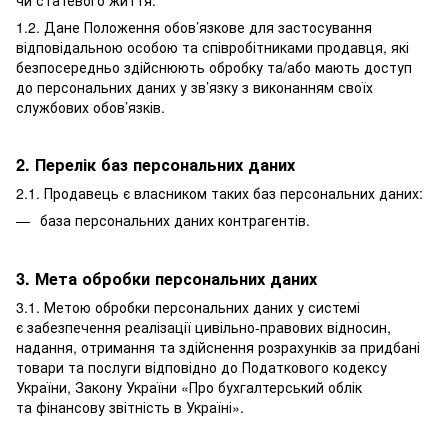
1.2. Дане Положення обов’язкове для застосування
відповідальною особою та співробітниками продавця, які
безпосередньо здійснюють обробку та/або мають доступ
до персональних даних у зв’язку з виконанням своїх
службових обов’язків.
2. Перелік баз персональних даних
2.1. Продавець є власником таких баз персональних даних:
база персональних даних контрагентів.
3. Мета обробки персональних даних
3.1. Метою обробки персональних даних у системі
є забезпечення реалізації цивільно-правових відносин,
надання, отримання та здійснення розрахунків за придбані
товари та послуги відповідно до Податкового кодексу
України, Закону України «Про бухгалтерський облік
та фінансову звітність в Україні».