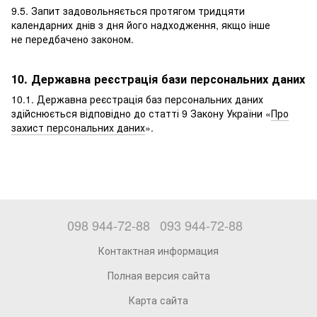
9.5. Запит задовольняється протягом тридцяти
календарних днів з дня його надходження, якщо інше
не передбачено законом.
10. Державна реєстрація бази персональних даних
10.1. Державна реєстрація баз персональних даних
здійснюється відповідно до статті 9 Закону України «
Про
захист персональних даних
».
098 944-72-88
093 944-72-88
Контактная информация
Полная версия сайта
Карта сайта