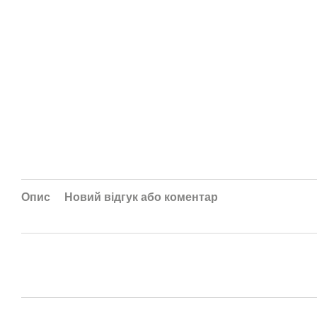
Опис
Новий відгук або коментар