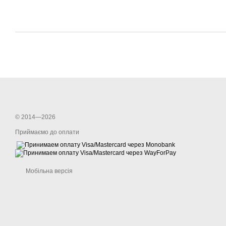
© 2014—2026
Приймаємо до оплати
Мобільна версія