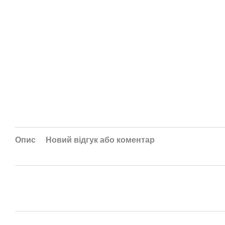
Опис
Новий відгук або коментар