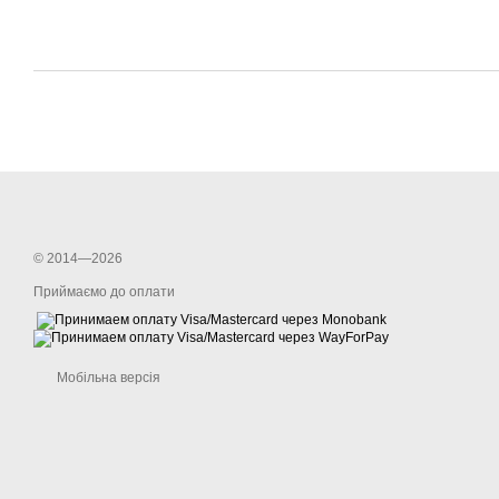
© 2014—2026
Приймаємо до оплати
Мобільна версія