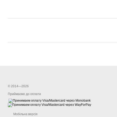
© 2014—2026
Приймаємо до оплати
Мобільна версія