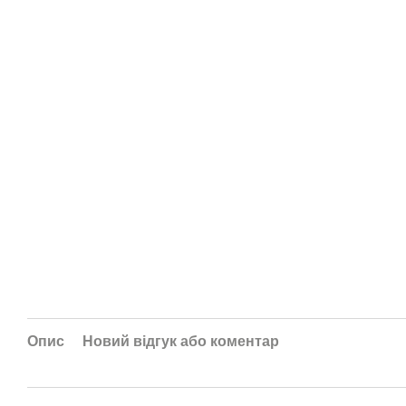
Опис
Новий відгук або коментар