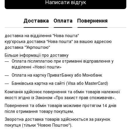
Написати відгук
Доставка
Оплата
Повернення
доставка на відділення "Нова пошта"
кур'єрська доставка "Нова пошта" за вашою адресою
доставка "Укрпоштою"
Більше інформації про доставку
Оплата післяплатою при отриманні відправлення у
відділенні «Нової пошти»
Оплата на картку ПриватБанку або Монобанк
Банківська картка на сайті (Visa або MasterCard)
Компанія здійснює повернення та обмін товарів належної
якості згідно із Законом «Про захист прав споживачів».
Повернення та обмін товарів можливе протягом 14 днів
після отримання товару покупцем.
Зворотна доставка товарів здійснюється за рахунок
покупця (тільки "Новою Поштою").