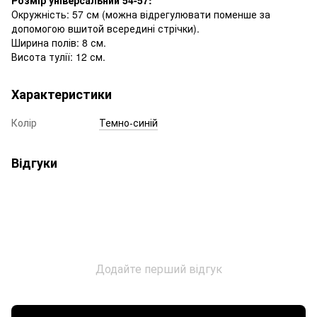
Окружність: 57 см (можна відрегулювати поменше за
допомогою вшитой всередині стрічки).
Ширина полів: 8 см.
Висота тулії: 12 см.
Характеристики
Колір
Темно-синій
Відгуки
Додайте перший відгук