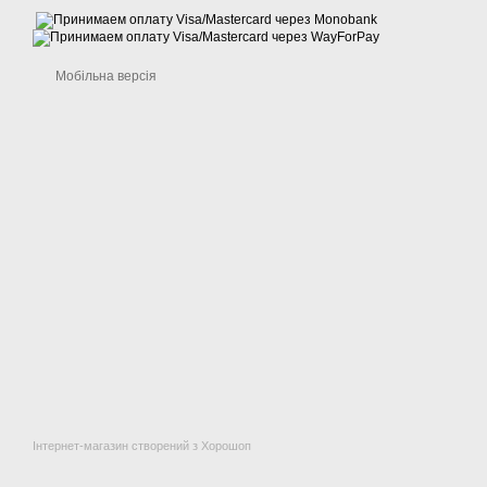
Мобільна версія
Інтернет-магазин створений з Хорошоп