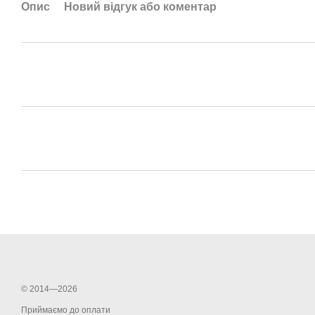
Опис
Новий відгук або коментар
© 2014—2026
Приймаємо до оплати