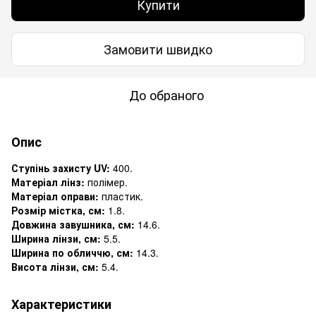
Купити
Замовити швидко
До обраного
Опис
Ступінь захисту UV:
400.
Матеріал лінз:
полімер.
Матеріал оправи:
пластик.
Розмір містка, см:
1.8.
Довжина завушника, см:
14.6.
Ширина лінзи, см:
5.5.
Ширина по обличчю, см:
14.3.
Висота лінзи, см:
5.4.
Характеристики