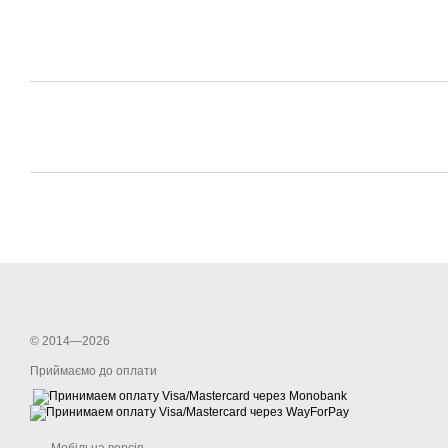
© 2014—2026
Приймаємо до оплати