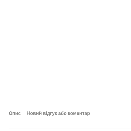
Опис
Новий відгук або коментар