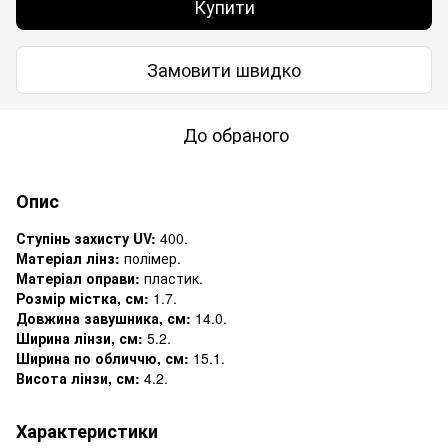
Купити
Замовити швидко
До обраного
Опис
Ступінь захисту UV:
400.
Матеріал лінз:
полімер.
Матеріал оправи:
пластик.
Розмір містка, см:
1.7.
Довжина завушника, см:
14.0.
Ширина лінзи, см:
5.2.
Ширина по обличчю, см:
15.1.
Висота лінзи, см:
4.2.
Характеристики