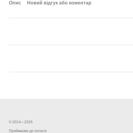
Опис
Новий відгук або коментар
© 2014—2026
Приймаємо до оплати