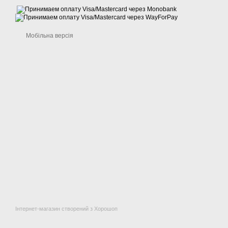
Мобільна версія
Інтернет-магазин створений з Хорошоп