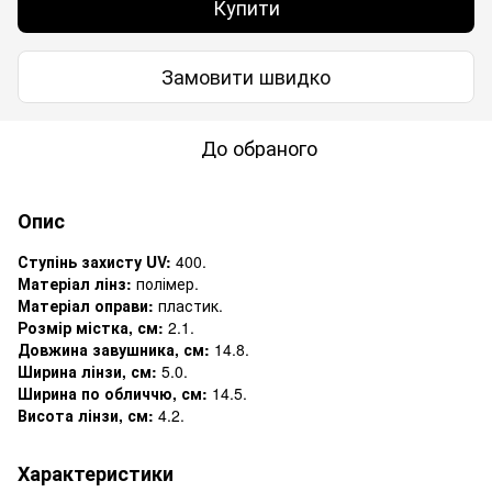
Купити
Замовити швидко
До обраного
Опис
Ступінь захисту UV:
400.
Матеріал лінз:
полімер.
Матеріал оправи:
пластик.
Розмір містка, см:
2.1.
Довжина завушника, см:
14.8.
Ширина лінзи, см:
5.0.
Ширина по обличчю, см:
14.5.
Висота лінзи, см:
4.2.
Характеристики