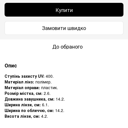
Купити
Замовити швидко
До обраного
Опис
Ступінь захисту UV:
400.
Матеріал лінз:
полімер.
Матеріал оправи:
пластик.
Розмір містка, см:
2.6.
Довжина завушника, см:
14.2.
Ширина лінзи, см:
6.1.
Ширина по обличчю, см:
14.2.
Висота лінзи, см:
4.2.