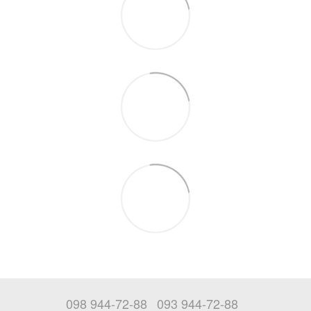
098 944-72-88
093 944-72-88