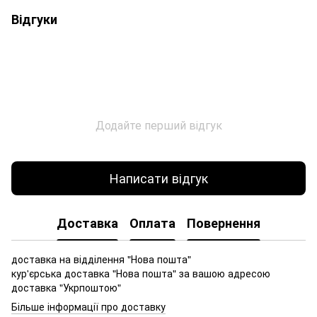
Відгуки
Додайте перший відгук
Написати відгук
Доставка
Оплата
Повернення
доставка на відділення "Нова пошта"
кур'єрська доставка "Нова пошта" за вашою адресою
доставка "Укрпоштою"
Більше інформації про доставку