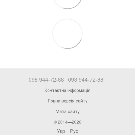
098 944-72-88
093 944-72-88
Контактна інформація
Повна версія сайту
Мапа сайту
© 2014—2026
Укр
Рус