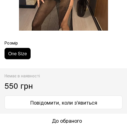
Розмір
One Size
Немає в наявності
550 грн
Повідомити, коли з'явиться
До обраного