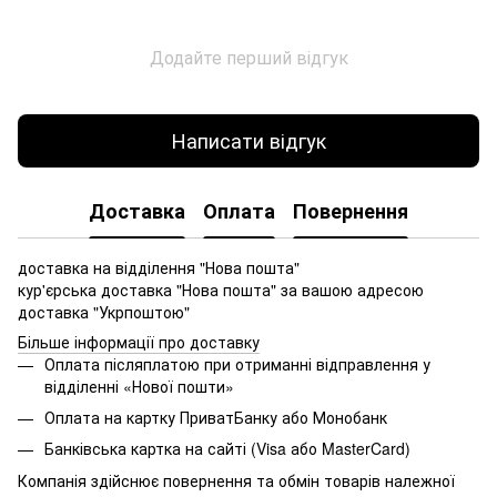
Додайте перший відгук
Написати відгук
Доставка
Оплата
Повернення
доставка на відділення "Нова пошта"
кур'єрська доставка "Нова пошта" за вашою адресою
доставка "Укрпоштою"
Більше інформації про доставку
Оплата післяплатою при отриманні відправлення у
відділенні «Нової пошти»
Оплата на картку ПриватБанку або Монобанк
Банківська картка на сайті (Visa або MasterCard)
Компанія здійснює повернення та обмін товарів належної