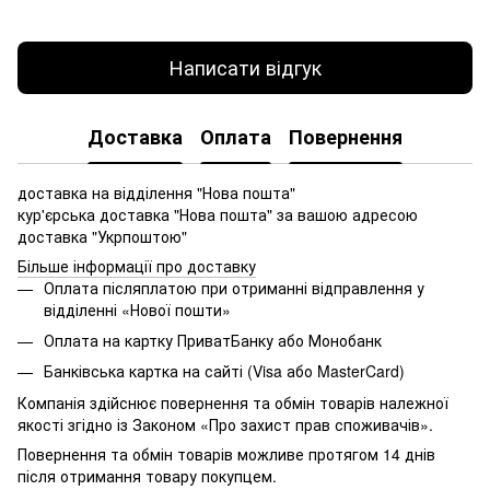
Написати відгук
Доставка
Оплата
Повернення
доставка на відділення "Нова пошта"
кур'єрська доставка "Нова пошта" за вашою адресою
доставка "Укрпоштою"
Більше інформації про доставку
Оплата післяплатою при отриманні відправлення у
відділенні «Нової пошти»
Оплата на картку ПриватБанку або Монобанк
Банківська картка на сайті (Visa або MasterCard)
Компанія здійснює повернення та обмін товарів належної
якості згідно із Законом «Про захист прав споживачів».
Повернення та обмін товарів можливе протягом 14 днів
після отримання товару покупцем.