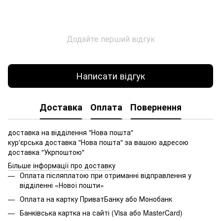
Додайте перший відгук
Написати відгук
Доставка
Оплата
Повернення
доставка на відділення "Нова пошта"
кур'єрська доставка "Нова пошта" за вашою адресою
доставка "Укрпоштою"
Більше інформації про доставку
Оплата післяплатою при отриманні відправлення у
відділенні «Нової пошти»
Оплата на картку ПриватБанку або Монобанк
Банківська картка на сайті (Visa або MasterCard)