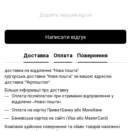
Додайте перший відгук
Написати відгук
Доставка
Оплата
Повернення
доставка на відділення "Нова пошта"
кур'єрська доставка "Нова пошта" за вашою адресою
доставка "Укрпоштою"
Більше інформації про доставку
Оплата післяплатою при отриманні відправлення у
відділенні «Нової пошти»
Оплата на картку ПриватБанку або Монобанк
Банківська картка на сайті (Visa або MasterCard)
Компанія здійснює повернення та обмін товарів належної