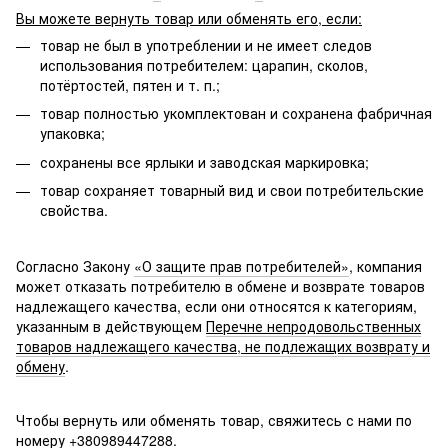
Вы можете вернуть товар или обменять его, если:
товар не был в употреблении и не имеет следов
использования потребителем: царапин, сколов,
потёртостей, пятен и т. п.;
товар полностью укомплектован и сохранена фабричная
упаковка;
сохранены все ярлыки и заводская маркировка;
товар сохраняет товарный вид и свои потребительские
свойства.
Согласно Закону
«О защите прав потребителей»
, компания
может отказать потребителю в обмене и возврате товаров
надлежащего качества, если они относятся к категориям,
указанным в действующем
Перечне непродовольственных
товаров надлежащего качества, не подлежащих возврату и
обмену
.
Чтобы вернуть или обменять товар, свяжитесь с нами по
номеру +380989447288.