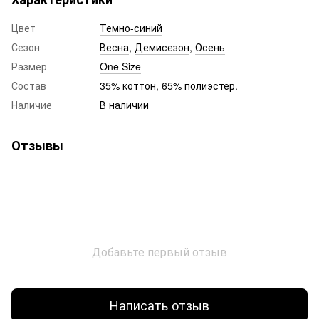
Цвет
Темно-синий
Сезон
Весна
,
Демисезон
,
Осень
Размер
One Size
Состав
35% коттон, 65% полиэстер.
Наличие
В наличии
Отзывы
Добавьте первый отзыв
Написать отзыв