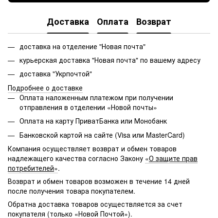
Доставка
Оплата
Возврат
доставка на отделение "Новая почта"
курьерская доставка "Новая почта" по вашему адресу
доставка "Укрпочтой"
Подробнее о доставке
Оплата наложенным платежом при получении
отправления в отделении «Новой почты»
Оплата на карту ПриватБанка или Монобанк
Банковской картой на сайте (Visa или MasterCard)
Компания осуществляет возврат и обмен товаров
надлежащего качества согласно Закону
«
О защите прав
потребителей
»
.
Возврат и обмен товаров возможен в течение 14 дней
после получения товара покупателем.
Обратна доставка товаров осуществляется за счет
покупателя (только
«
Новой Почтой
»
).