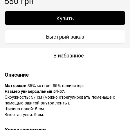
550 грн
Купить
Быстрый заказ
В избранное
Описание
Материал:
35% коттон, 65% полиэстер.
Размер универсальный 54-57:
Окружность: 57 см (можно отрегулировать поменьше с
помощью вшитой внутри ленты).
Ширина полей: 5 см.
Высота тульи: 9 см.
Характеристики