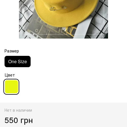
Размер
One Size
Цвет
Нет в наличии
550 грн