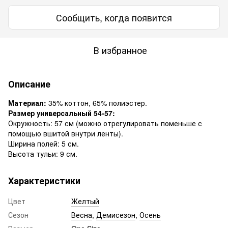
Сообщить, когда появится
В избранное
Описание
Материал:
35% коттон, 65% полиэстер.
Размер универсальный 54-57:
Окружность: 57 см (можно отрегулировать поменьше с
помощью вшитой внутри ленты).
Ширина полей: 5 см.
Высота тульи: 9 см.
Характеристики
Цвет
Желтый
Сезон
Весна
,
Демисезон
,
Осень