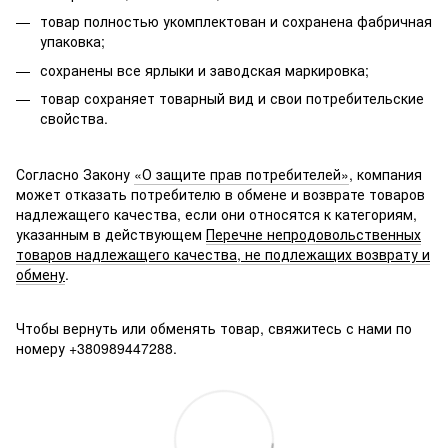
товар полностью укомплектован и сохранена фабричная
упаковка;
сохранены все ярлыки и заводская маркировка;
товар сохраняет товарный вид и свои потребительские
свойства.
Согласно Закону
«О защите прав потребителей»
, компания
может отказать потребителю в обмене и возврате товаров
надлежащего качества, если они относятся к категориям,
указанным в действующем
Перечне непродовольственных
товаров надлежащего качества, не подлежащих возврату и
обмену
.
Чтобы вернуть или обменять товар, свяжитесь с нами по
номеру +380989447288.