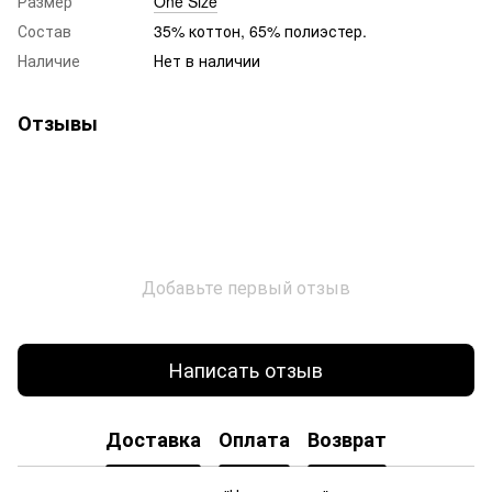
Размер
One Size
Состав
35% коттон, 65% полиэстер.
Наличие
Нет в наличии
Отзывы
Добавьте первый отзыв
Написать отзыв
Доставка
Оплата
Возврат