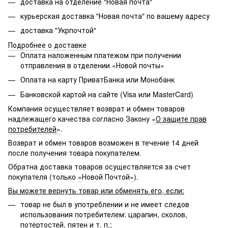
доставка на отделение "Новая почта"
курьерская доставка "Новая почта" по вашему адресу
доставка "Укрпочтой"
Подробнее о доставке
Оплата наложенным платежом при получении
отправления в отделении «Новой почты»
Оплата на карту ПриватБанка или Монобанк
Банковской картой на сайте (Visa или MasterCard)
Компания осуществляет возврат и обмен товаров
надлежащего качества согласно Закону
«
О защите прав
потребителей
»
.
Возврат и обмен товаров возможен в течение 14 дней
после получения товара покупателем.
Обратна доставка товаров осуществляется за счет
покупателя (только
«
Новой Почтой
»
).
Вы можете вернуть товар или обменять его, если:
товар не был в употреблении и не имеет следов
использования потребителем: царапин, сколов,
потёртостей, пятен и т. п.;