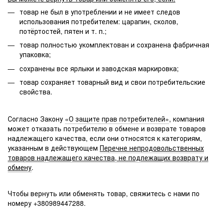
товар не был в употреблении и не имеет следов
использования потребителем: царапин, сколов,
потёртостей, пятен и т. п.;
товар полностью укомплектован и сохранена фабричная
упаковка;
сохранены все ярлыки и заводская маркировка;
товар сохраняет товарный вид и свои потребительские
свойства.
Согласно Закону
«О защите прав потребителей»
, компания
может отказать потребителю в обмене и возврате товаров
надлежащего качества, если они относятся к категориям,
указанным в действующем
Перечне непродовольственных
товаров надлежащего качества, не подлежащих возврату и
обмену
.
Чтобы вернуть или обменять товар, свяжитесь с нами по
номеру +380989447288.