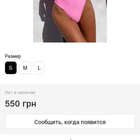
Размер
S
M
L
Нет в наличии
550 грн
Сообщить, когда появится