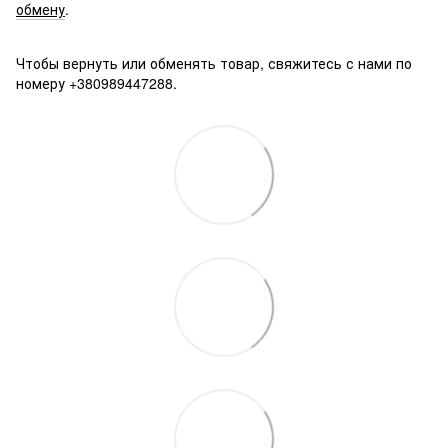
обмену
.
Чтобы вернуть или обменять товар, свяжитесь с нами по
номеру +380989447288.