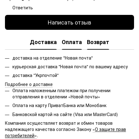
Ответить
Написать отзыв
Доставка
Оплата
Возврат
доставка на отделение "Новая почта"
курьерская доставка "Новая почта" по вашему адресу
доставка "Укрпочтой"
Подробнее о доставке
Оплата наложенным платежом при получении
отправления в отделении «Новой почты»
Оплата на карту ПриватБанка или Монобанк
Банковской картой на сайте (Visa или MasterCard)
Компания осуществляет возврат и обмен товаров
надлежащего качества согласно Закону
«
О защите прав
потребителей
»
.