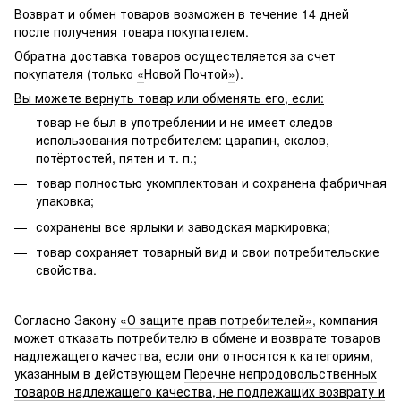
Возврат и обмен товаров возможен в течение 14 дней
после получения товара покупателем.
Обратна доставка товаров осуществляется за счет
покупателя (только
«
Новой Почтой
»
).
Вы можете вернуть товар или обменять его, если:
товар не был в употреблении и не имеет следов
использования потребителем: царапин, сколов,
потёртостей, пятен и т. п.;
товар полностью укомплектован и сохранена фабричная
упаковка;
сохранены все ярлыки и заводская маркировка;
товар сохраняет товарный вид и свои потребительские
свойства.
Согласно Закону
«О защите прав потребителей»
, компания
может отказать потребителю в обмене и возврате товаров
надлежащего качества, если они относятся к категориям,
указанным в действующем
Перечне непродовольственных
товаров надлежащего качества, не подлежащих возврату и