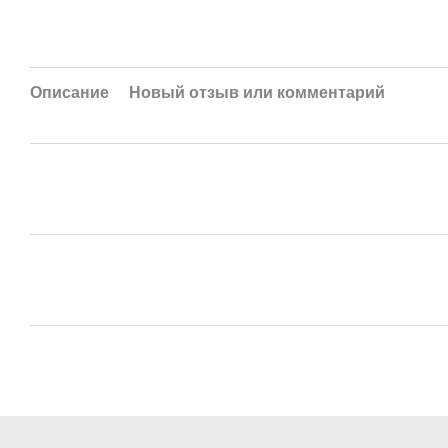
Описание
Новый отзыв или комментарий