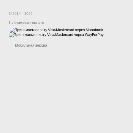
© 2014—2026
Принимаем к оплате
Мобильная версия