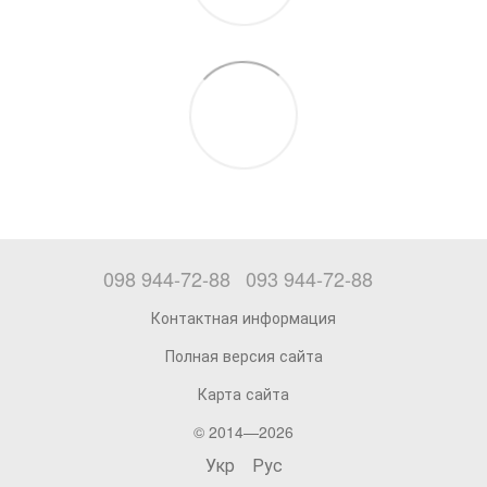
098 944-72-88
093 944-72-88
Контактная информация
Полная версия сайта
Карта сайта
© 2014—2026
Укр
Рус