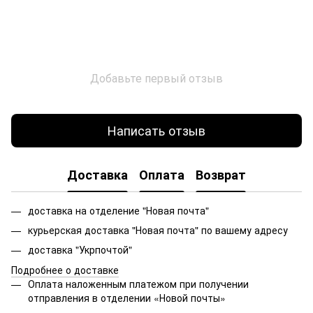
Добавьте первый отзыв
Написать отзыв
Доставка
Оплата
Возврат
доставка на отделение "Новая почта"
курьерская доставка "Новая почта" по вашему адресу
доставка "Укрпочтой"
Подробнее о доставке
Оплата наложенным платежом при получении
отправления в отделении «Новой почты»