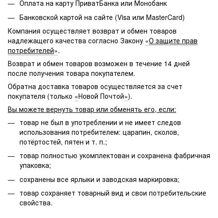
Оплата на карту ПриватБанка или Монобанк
Банковской картой на сайте (Visa или MasterCard)
Компания осуществляет возврат и обмен товаров
надлежащего качества согласно Закону
«
О защите прав
потребителей
»
.
Возврат и обмен товаров возможен в течение 14 дней
после получения товара покупателем.
Обратна доставка товаров осуществляется за счет
покупателя (только
«
Новой Почтой
»
).
Вы можете вернуть товар или обменять его, если:
товар не был в употреблении и не имеет следов
использования потребителем: царапин, сколов,
потёртостей, пятен и т. п.;
товар полностью укомплектован и сохранена фабричная
упаковка;
сохранены все ярлыки и заводская маркировка;
товар сохраняет товарный вид и свои потребительские
свойства.