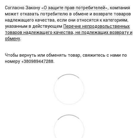
Согласно Закону
«О защите прав потребителей»
, компания
может отказать потребителю в обмене и возврате товаров
надлежащего качества, если они относятся к категориям,
указанным в действующем
Перечне непродовольственных
товаров надлежащего качества, не подлежащих возврату и
обмену
.
Чтобы вернуть или обменять товар, свяжитесь с нами по
номеру +380989447288.