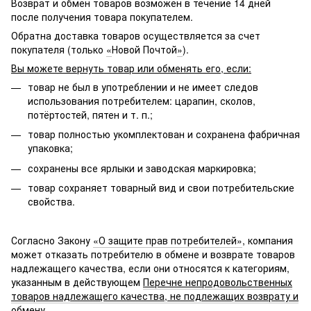
Возврат и обмен товаров возможен в течение 14 дней
после получения товара покупателем.
Обратна доставка товаров осуществляется за счет
покупателя (только
«
Новой Почтой
»
).
Вы можете вернуть товар или обменять его, если:
товар не был в употреблении и не имеет следов
использования потребителем: царапин, сколов,
потёртостей, пятен и т. п.;
товар полностью укомплектован и сохранена фабричная
упаковка;
сохранены все ярлыки и заводская маркировка;
товар сохраняет товарный вид и свои потребительские
свойства.
Согласно Закону
«О защите прав потребителей»
, компания
может отказать потребителю в обмене и возврате товаров
надлежащего качества, если они относятся к категориям,
указанным в действующем
Перечне непродовольственных
товаров надлежащего качества, не подлежащих возврату и
обмену
.