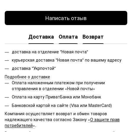
Написать отзыв
Доставка
Оплата
Возврат
доставка на отделение "Новая почта"
курьерская доставка "Новая почта" по вашему адресу
доставка "Укрпочтой"
Подробнее о доставке
Оплата наложенным платежом при получении
отправления в отделении «Новой почты»
Оплата на карту ПриватБанка или Монобанк
Банковской картой на сайте (Visa или MasterCard)
Компания осуществляет возврат и обмен товаров
надлежащего качества согласно Закону
«
О защите прав
потребителей
»
.