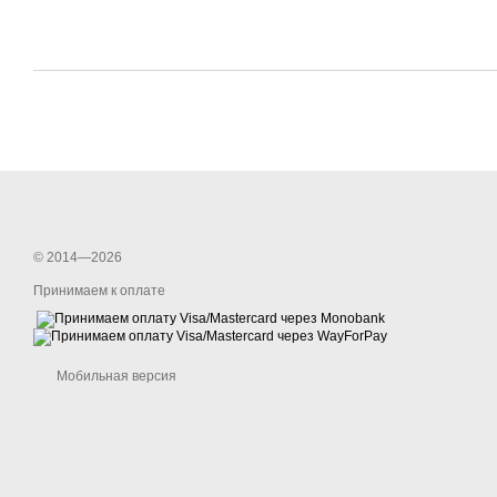
© 2014—2026
Принимаем к оплате
Мобильная версия