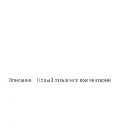
Описание
Новый отзыв или комментарий