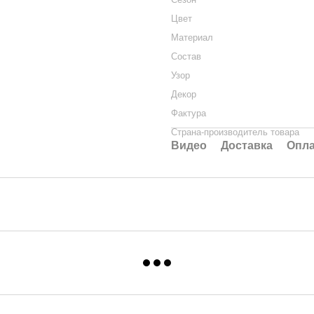
Цвет
Материал
Состав
Узор
Декор
Фактура
Страна-производитель товара
Видео
Доставка
Опла