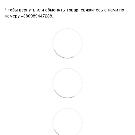
Чтобы вернуть или обменять товар, свяжитесь с нами по
номеру +380989447288.