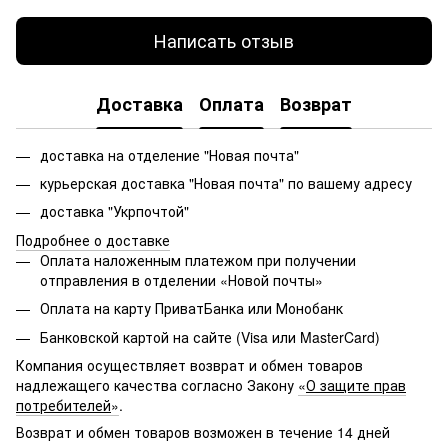
Написать отзыв
Доставка
Оплата
Возврат
доставка на отделение "Новая почта"
курьерская доставка "Новая почта" по вашему адресу
доставка "Укрпочтой"
Подробнее о доставке
Оплата наложенным платежом при получении
отправления в отделении «Новой почты»
Оплата на карту ПриватБанка или Монобанк
Банковской картой на сайте (Visa или MasterCard)
Компания осуществляет возврат и обмен товаров
надлежащего качества согласно Закону
«
О защите прав
потребителей
»
.
Возврат и обмен товаров возможен в течение 14 дней