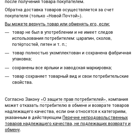
после получения товара покупателем.
Обратна доставка товаров осуществляется за счет
покупателя (только
«
Новой Почтой
»
).
Вы можете вернуть товар или обменять его, если:
товар не был в употреблении и не имеет следов
использования потребителем: царапин, сколов,
потёртостей, пятен и т. п.;
товар полностью укомплектован и сохранена фабричная
упаковка;
сохранены все ярлыки и заводская маркировка;
товар сохраняет товарный вид и свои потребительские
свойства.
Согласно Закону
«О защите прав потребителей»
, компания
может отказать потребителю в обмене и возврате товаров
надлежащего качества, если они относятся к категориям,
указанным в действующем
Перечне непродовольственных
товаров надлежащего качества, не подлежащих возврату и
обмену
.