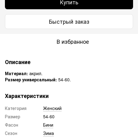
Купить
Быстрый заказ
В избранное
Описание
Материал:
акрил.
Размер универсальный:
54-60.
Характеристики
Категория
Женский
Размер
54-60
Фасон
Бини
Сезон
Зима