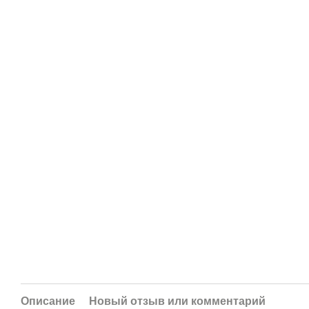
Описание
Новый отзыв или комментарий