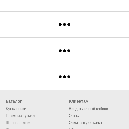
Каталог
Клиентам
Купальники
Вход в личный кабинет
Пляжные туники
О нас
Шляпы летние
Оплата и доставка