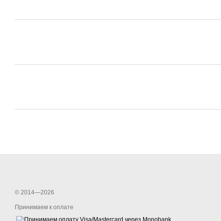
© 2014—2026
Принимаем к оплате