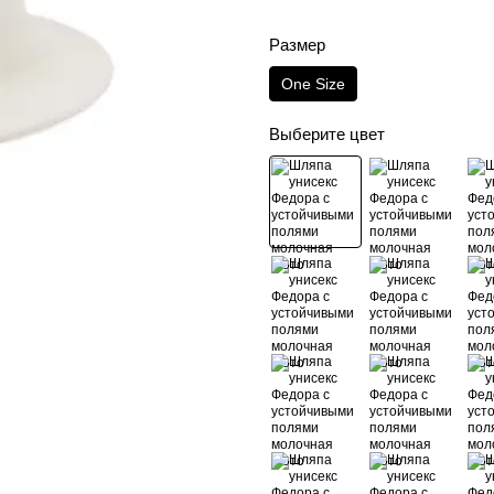
Размер
One Size
Выберите цвет