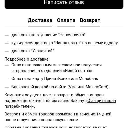
Написать отзыв
Доставка
Оплата
Возврат
доставка на отделение "Новая почта"
курьерская доставка "Новая почта" по вашему адресу
доставка "Укрпочтой"
Подробнее о доставке
Оплата наложенным платежом при получении
отправления в отделении «Новой почты»
Оплата на карту ПриватБанка или Монобанк
Банковской картой на сайте (Visa или MasterCard)
Компания осуществляет возврат и обмен товаров
надлежащего качества согласно Закону
«
О защите прав
потребителей
»
.
Возврат и обмен товаров возможен в течение 14 дней
после получения товара покупателем.
Обратна доставка товаров осуществляется за счет