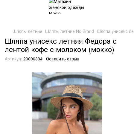
Шляпы летние
Шляпы летние No Brand
Шляпа унисекс ле
Шляпа унисекс летняя Федора с
лентой кофе с молоком (мокко)
Артикул:
20000394
Оставить отзыв