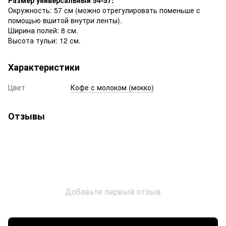
Окружность: 57 см (можно отрегулировать поменьше с
помощью вшитой внутри ленты).
Ширина полей: 8 см.
Высота тульи: 12 см.
Характеристики
Цвет
Кофе с молоком (мокко)
Отзывы
Добавьте первый отзыв