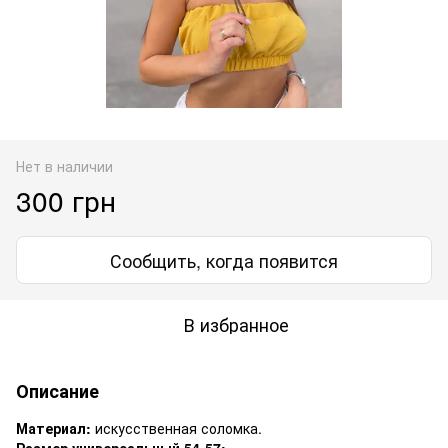
Нет в наличии
300 грн
Сообщить, когда появится
В избранное
Описание
Материал:
искусственная соломка.
Размер универсальный 54-57: