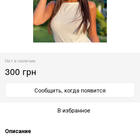
Нет в наличии
300 грн
Сообщить, когда появится
В избранное
Описание