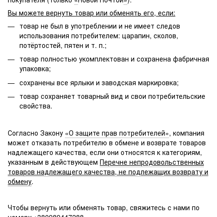
Вы можете вернуть товар или обменять его, если:
товар не был в употреблении и не имеет следов
использования потребителем: царапин, сколов,
потёртостей, пятен и т. п.;
товар полностью укомплектован и сохранена фабричная
упаковка;
сохранены все ярлыки и заводская маркировка;
товар сохраняет товарный вид и свои потребительские
свойства.
Согласно Закону
«О защите прав потребителей»
, компания
может отказать потребителю в обмене и возврате товаров
надлежащего качества, если они относятся к категориям,
указанным в действующем
Перечне непродовольственных
товаров надлежащего качества, не подлежащих возврату и
обмену
.
Чтобы вернуть или обменять товар, свяжитесь с нами по
номеру +380989447288.