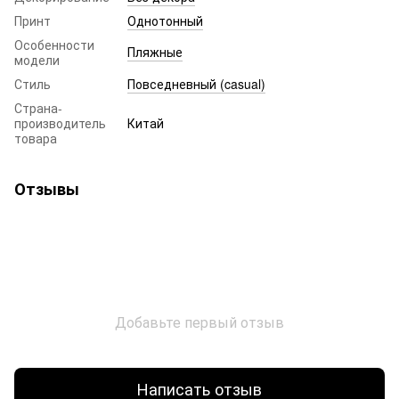
Принт
Однотонный
Особенности
Пляжные
модели
Стиль
Повседневный (casual)
Страна-
производитель
Китай
товара
Отзывы
Добавьте первый отзыв
Написать отзыв